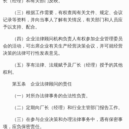
长（经理）和有关部门反映。
（三）根据工作需要，有权查阅有关文件、规定、会议
记录等资料，并向当事人了解有关情况，有关部门和人员应
予以支持、配合。
（四）企业法律顾问机构负责人有权参加企业管理委员
会的活动，可出席企业有关生产经营决策会议，并可就经营
决策的法律可行性发表意见。
（五）享有法律、法规赋予及厂长（经理）授予的其他
权利。
第五条 企业法律顾问的责任
（一）对所办法律事务的合法性负责。
（二）定期向厂长（经理）和行业主管部门报告工作。
（三）在参与企业决策和办理法律事务中，遇有保密事
项，应负保密责任。