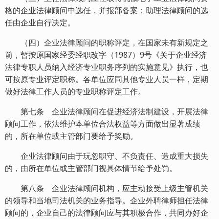
格的企业法律顾问中选任，并报部备案；助理法律顾问的选
任由企业自行决定。
（四）企业法律顾问的职称评定，在国家未有新规定之
前，暂按原国家经委经职改字（1987）9号《关于企业经济
法律专职人员纳入经济专业职务序列的实施意见》执行，也
可按原专业评定职称。各单位应同其他专业人员一样，定期
做好法律工作人员的专业职称评定工作。
第七条 企业法律顾问在促进经济法制建设，开展法律
顾问工作，依法维护本单位合法权益等方面做出显著成绩
的，所在单位或主管部门要给予奖励。
企业法律顾问由于玩忽职守、不负责任、造成重大损失
的，由所在单位或主管部门视具体情节给予处罚。
第八条 企业法律顾问机构，应主动接受上级主管机关
的领导和当地司法机关的业务指导。企业外聘律师担任法律
顾问的，企业自己的法律顾问应与其积极合作，共同办好企