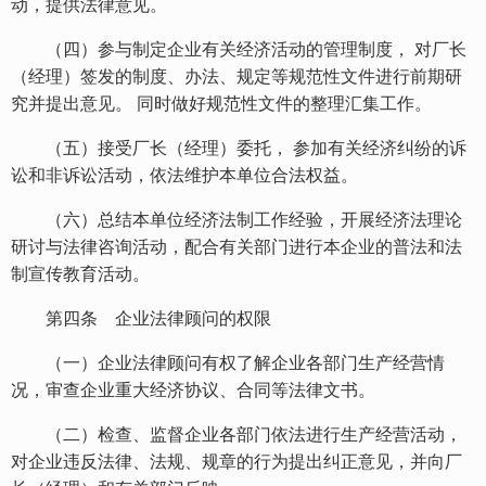
动，提供法律意见。
（四）参与制定企业有关经济活动的管理制度， 对厂长
（经理）签发的制度、办法、规定等规范性文件进行前期研
究并提出意见。 同时做好规范性文件的整理汇集工作。
（五）接受厂长（经理）委托， 参加有关经济纠纷的诉
讼和非诉讼活动，依法维护本单位合法权益。
（六）总结本单位经济法制工作经验，开展经济法理论
研讨与法律咨询活动，配合有关部门进行本企业的普法和法
制宣传教育活动。
第四条 企业法律顾问的权限
（一）企业法律顾问有权了解企业各部门生产经营情
况，审查企业重大经济协议、合同等法律文书。
（二）检查、监督企业各部门依法进行生产经营活动，
对企业违反法律、法规、规章的行为提出纠正意见，并向厂