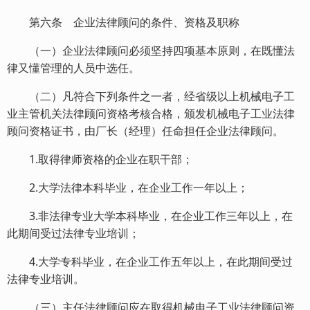
第六条 企业法律顾问的条件、资格及职称
（一）企业法律顾问必须坚持四项基本原则，在既懂法
律又懂管理的人员中选任。
（二）凡符合下列条件之一者，经省级以上机械电子工
业主管机关法律顾问资格考核合格，颁发机械电子工业法律
顾问资格证书，由厂长（经理）任命担任企业法律顾问。
1.取得律师资格的企业在职干部；
2.大学法律本科毕业，在企业工作一年以上；
3.非法律专业大学本科毕业，在企业工作三年以上，在
此期间受过法律专业培训；
4.大学专科毕业，在企业工作五年以上，在此期间受过
法律专业培训。
（三）主任法律顾问应在取得机械电子工业法律顾问资