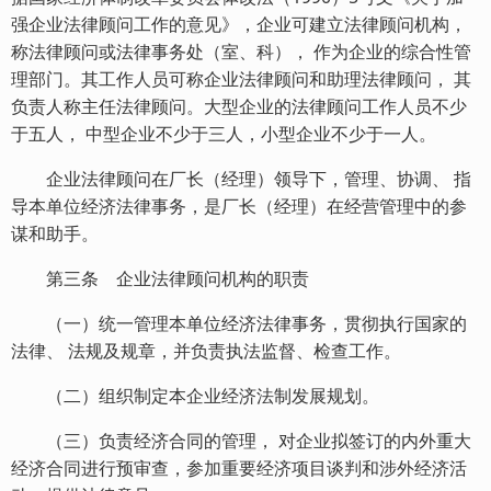
强企业法律顾问工作的意见》，企业可建立法律顾问机构，
称法律顾问或法律事务处（室、科）， 作为企业的综合性管
理部门。其工作人员可称企业法律顾问和助理法律顾问， 其
负责人称主任法律顾问。大型企业的法律顾问工作人员不少
于五人， 中型企业不少于三人，小型企业不少于一人。
企业法律顾问在厂长（经理）领导下，管理、协调、 指
导本单位经济法律事务，是厂长（经理）在经营管理中的参
谋和助手。
第三条 企业法律顾问机构的职责
（一）统一管理本单位经济法律事务，贯彻执行国家的
法律、 法规及规章，并负责执法监督、检查工作。
（二）组织制定本企业经济法制发展规划。
（三）负责经济合同的管理， 对企业拟签订的内外重大
经济合同进行预审查，参加重要经济项目谈判和涉外经济活