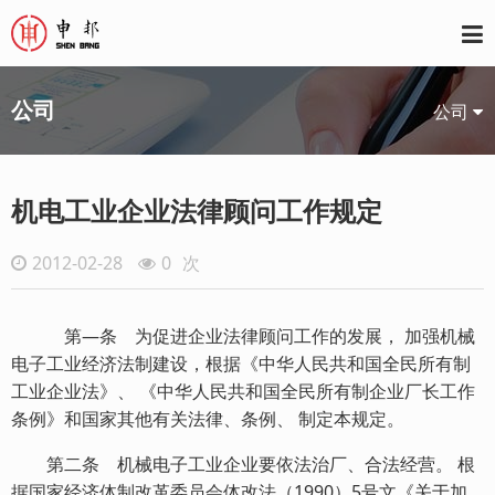
公司
公司
机电工业企业法律顾问工作规定
2012-02-28
0
次
第—条 为促进企业法律顾问工作的发展， 加强机械
电子工业经济法制建设，根据《中华人民共和国全民所有制
工业企业法》、 《中华人民共和国全民所有制企业厂长工作
条例》和国家其他有关法律、条例、 制定本规定。
第二条 机械电子工业企业要依法治厂、合法经营。 根
据国家经济体制改革委员会体改法（1990）5号文《关于加