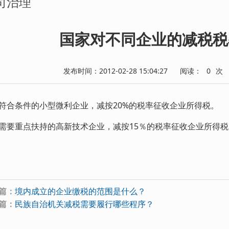
司治理
国家对不同企业的减税税
发布时间：2012-02-28 15:04:27
阅读：
0
次
条件的小型微利企业，减按20%的税率征收企业所得税。
需要重点扶持的高新技术企业，减按15％的税率征收企业所得税
篇：
境内成立的企业缴税的范围是什么？
篇：
民族自治机关减税需要履行哪些程序？