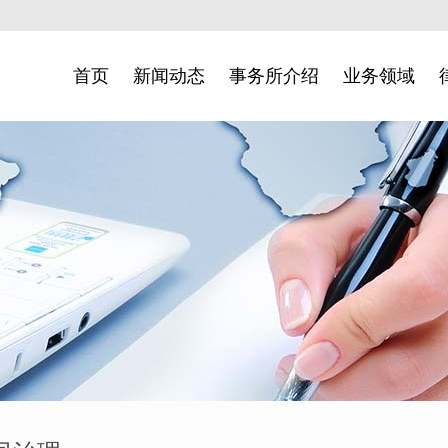
首页
新闻动态
事务所介绍
业务领域