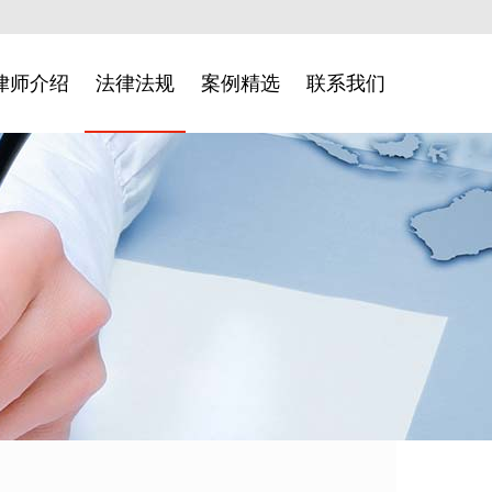
律师介绍
法律法规
案例精选
联系我们