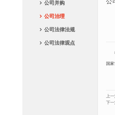
公
公司并购
公司治理
公司法律法规
公司法律观点
符合
国家
上一
下一