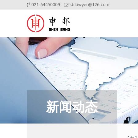
021-64450009
sblawyer@126.com
新闻动态