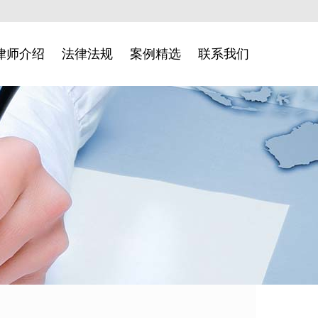
律师介绍
法律法规
案例精选
联系我们