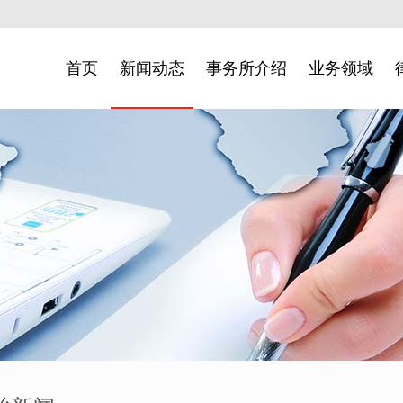
首页
新闻动态
事务所介绍
业务领域