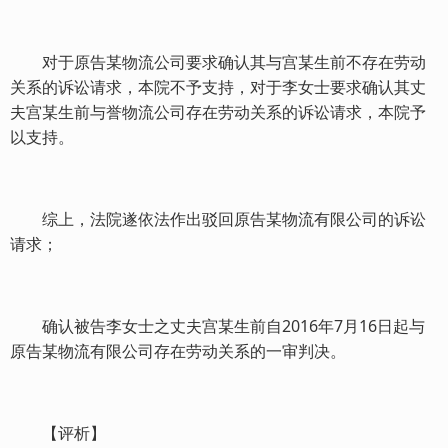
对于原告某物流公司要求确认其与宫某生前不存在劳动
关系的诉讼请求，本院不予支持，对于李女士要求确认其丈
夫宫某生前与誉物流公司存在劳动关系的诉讼请求，本院予
以支持。
综上，法院遂依法作出驳回原告某物流有限公司的诉讼
请求；
确认被告李女士之丈夫宫某生前自2016年7月16日起与
原告某物流有限公司存在劳动关系的一审判决。
【评析】