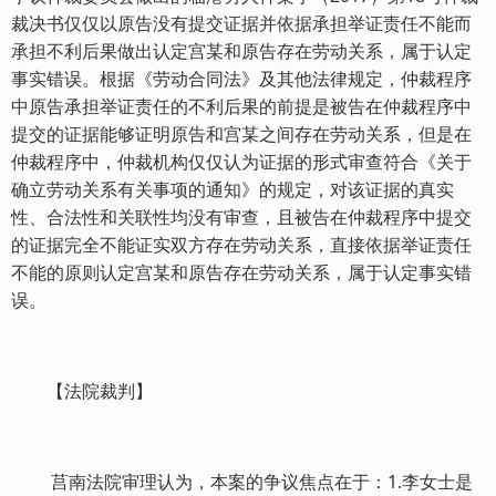
裁决书仅仅以原告没有提交证据并依据承担举证责任不能而
承担不利后果做出认定宫某和原告存在劳动关系，属于认定
事实错误。根据《劳动合同法》及其他法律规定，仲裁程序
中原告承担举证责任的不利后果的前提是被告在仲裁程序中
提交的证据能够证明原告和宫某之间存在劳动关系，但是在
仲裁程序中，仲裁机构仅仅认为证据的形式审查符合《关于
确立劳动关系有关事项的通知》的规定，对该证据的真实
性、合法性和关联性均没有审查，且被告在仲裁程序中提交
的证据完全不能证实双方存在劳动关系，直接依据举证责任
不能的原则认定宫某和原告存在劳动关系，属于认定事实错
误。
【法院裁判】
莒南法院审理认为，本案的争议焦点在于：1.李女士是