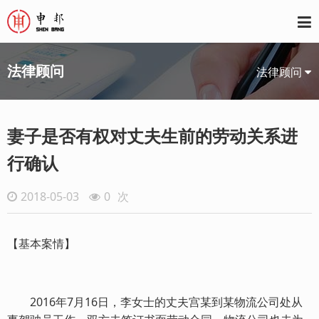
法律顾问
法律顾问
妻子是否有权对丈夫生前的劳动关系进
行确认
2018-05-03
0
次
【基本案情】
2016年7月16日，李女士的丈夫宫某到某物流公司处从