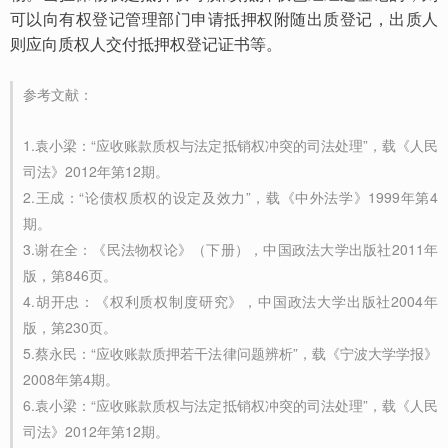
可以向有权登记管理部门申请抵押权附随出质登记，出质人
则应向质权人交付抵押权登记证书等。
参考文献：
1.袁小梁：“应收账款质权与法定抵销权冲突的司法处理”，载《人民
司法》2012年第12期。 
2.王成：“论债权质权的设定及效力”，载《中外法学》1999年第4
期。
3.谢在全：《民法物权论》（下册），中国政法大学出版社2011年
版，第846页。
4.胡开忠：《权利质权制度研究》，中国政法大学出版社2004年
版，第230页。 

5.蔡永民：“应收账款质押若干法律问题辨析”，载《宁波大学学报》
2008年第4期。
6.袁小梁：“应收账款质权与法定抵销权冲突的司法处理”，载《人民
司法》2012年第12期。