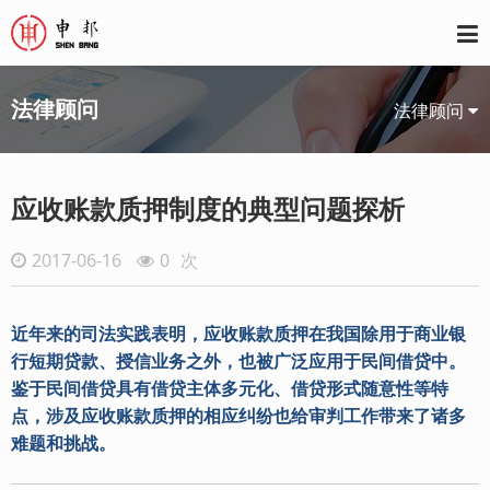
法律顾问
法律顾问
应收账款质押制度的典型问题探析
2017-06-16
0
次
近年来的司法实践表明，应收账款质押在我国除用于商业银
行短期贷款、授信业务之外，也被广泛应用于民间借贷中。
鉴于民间借贷具有借贷主体多元化、借贷形式随意性等特
点，涉及应收账款质押的相应纠纷也给审判工作带来了诸多
难题和挑战。