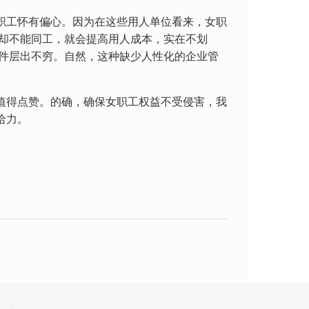
职工怀有偏心。因为在这些用人单位看来，女职
却不能同工，就会提高用人成本，实在不划
件层出不穷。自然，这种缺少人性化的企业管
值得点赞。的确，确保女职工权益不受侵害，我
给力。