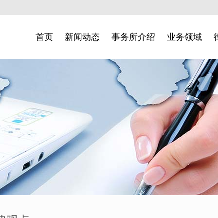
首页
新闻动态
事务所介绍
业务领域