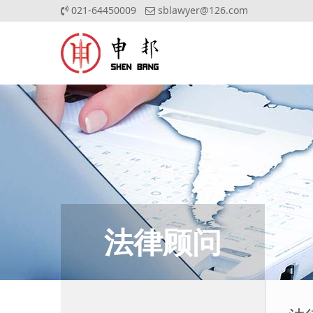
021-64450009
sblawyer@126.com
法律顾问