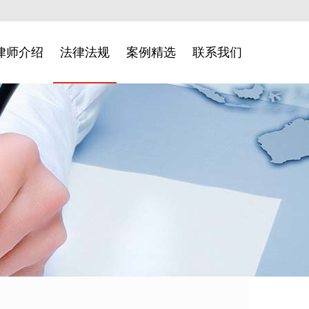
律师介绍
法律法规
案例精选
联系我们