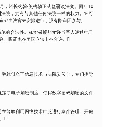
月，州长约翰·英格勒正式签署该法案。同年10
州法院，拥有与其他任何法院一样的权力。它可
宜都由法官来安排进行，没有陪审团参与。
施的合法性。如华盛顿州允许当事人通过电子
判、听证也在美国立法上被允许。
勋爵就创立了信息技术与法院委员会，专门指导
别规定了电子加密制度，使得数字密码加密的文件
现在能够利用网络技术广泛进行案件管理、开庭
。