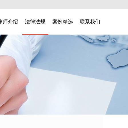
律师介绍
法律法规
案例精选
联系我们