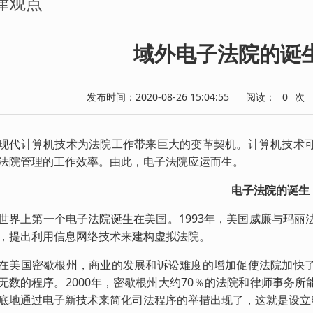
律观点
域外电子法院的诞
发布时间：2020-08-26 15:04:55
阅读：
0
次
计算机技术为法院工作带来巨大的变革契机。计算机技术可
法院管理的工作效率。由此，电子法院应运而生。
电子法院的诞生
上第一个电子法院诞生在美国。1993年，美国威廉与玛丽
，提出利用信息网络技术来建构虚拟法院。
国密歇根州，商业的发展和诉讼难度的增加促使法院加快了
无数的程序。2000年，密歇根州大约70％的法院和律师事务
底地通过电子新技术来简化司法程序的举措出现了，这就是设立