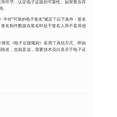
等环节，认定电子证据的可靠性。如审查在存
等。
中对“可靠的电子签名”规定了以下条件：签名
；签名制作数据在签名时处于签名人而不是其他
菲律宾《电子证据规则》采用了具结方式，即由
面陈述，也就是说，需要技术员出具关于电子证