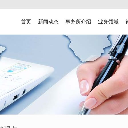
首页
新闻动态
事务所介绍
业务领域