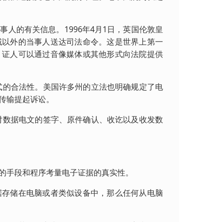
的有关信息。1996年4月1日，英国伦敦皇
域以外的当事人送达司法命令。这是世界上第一
，证人可以通过音像媒体或其他形式向法院提供
式的合法性。美国许多州的立法也明确规定了电
传输提起诉讼。
对数据电文的签字、原件确认、收讫以及收发数
的手段和程序考量电子证据的真实性。
存储在电脑或者类似设备中，那么任何从电脑