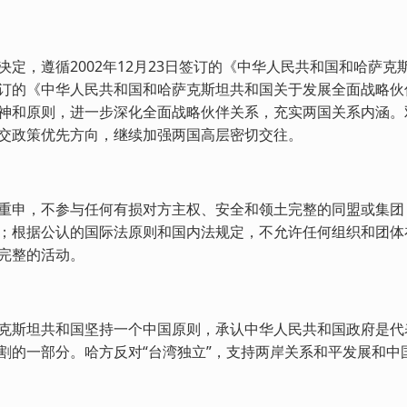
决定，遵循2002年12月23日签订的《中华人民共和国和哈萨克斯
订的《中华人民共和国和哈萨克斯坦共和国关于发展全面战略伙
神和原则，进一步深化全面战略伙伴关系，充实两国关系内涵。
交政策优先方向，继续加强两国高层密切交往。
重申，不参与任何有损对方主权、安全和领土完整的同盟或集团
；根据公认的国际法原则和国内法规定，不允许任何组织和团体
完整的活动。
克斯坦共和国坚持一个中国原则，承认中华人民共和国政府是代
割的一部分。哈方反对“台湾独立”，支持两岸关系和平发展和中