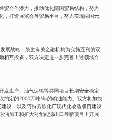
经贸合作潜力，推动优化两国贸易结构，努力
化，打造展览会等贸易平台，努力实现两国元
前发展战略，鼓励有关金融机构为实施互利的双
励相互投资，双方决定进一步完善上述领域合
开发生产、油气运输等共同项目长期安全稳定
约定的2000万吨/年的输油能力。双方将加快
肯特)建设，以及阿特劳炼化厂现代化改造项目建设
原油加工和扩大对华能源出口等新项目上开展