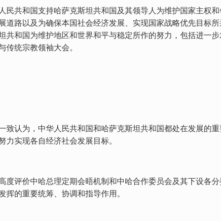
人民共和国支持哈萨克斯坦共和国及其领导人为维护国家主权和
展道路以及为确保本国社会经济发展、实现国家战略优先目标所
坦共和国为维护地区和世界和平与稳定所作的努力，包括进一步
与传统宗教领袖大会。
一致认为，中华人民共和国和哈萨克斯坦共和国都处在发展的重
努力实现各自经济社会发展目标。
高度评价中哈总理定期会晤机制和中哈合作委员会及其下设各分
发挥的重要统筹、协调和指导作用。