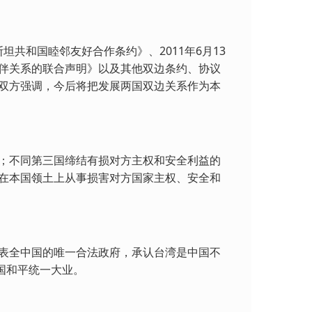
坦共和国睦邻友好合作条约》、2011年6月13
伴关系的联合声明》以及其他双边条约、协议
双方强调，今后将把发展两国双边关系作为本
；不同第三国缔结有损对方主权和安全利益的
在本国领土上从事损害对方国家主权、安全和
表全中国的唯一合法政府，承认台湾是中国不
国和平统一大业。