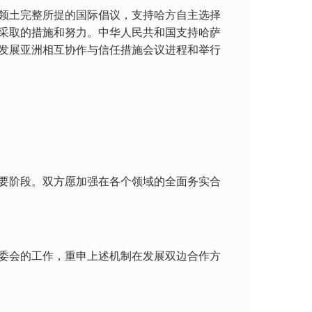
领土完整所提的国际倡议，支持哈方自主选择
采取的措施和努力。中华人民共和国支持哈萨
发展亚洲相互协作与信任措施会议进程和举行
要阶段。双方愿加强在各个领域的全面务实合
委会的工作，重申上述机制在发展双边合作方