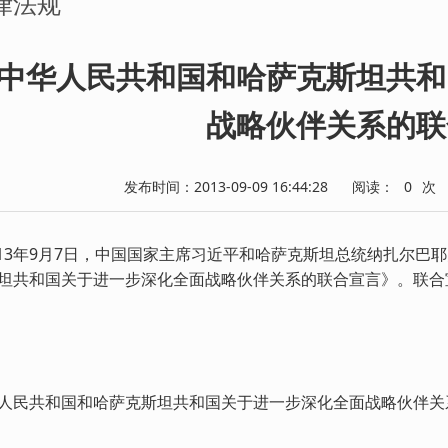
律法规
中华人民共和国和哈萨克斯坦共和
战略伙伴关系的联
发布时间：2013-09-09 16:44:28
阅读：
0
次
13年9月7日，中国国家主席习近平和哈萨克斯坦总统纳扎尔巴
坦共和国关于进一步深化全面战略伙伴关系的联合宣言》。联合
人民共和国和哈萨克斯坦共和国关于进一步深化全面战略伙伴关