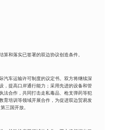
结算和落实已签署的双边协议创造条件。
际汽车运输许可制度的议定书。双方将继续深
设，提高口岸通行能力；采用先进的设备和管
执法合作，共同打击走私毒品、枪支弹药等犯
教育培训等领域开展合作，为促进双边贸易发
向第三国开放。