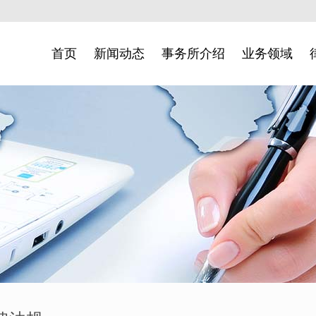
首页
新闻动态
事务所介绍
业务领域